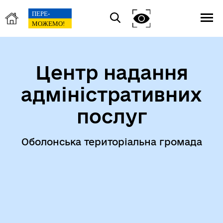
Центр надання
адміністративних
послуг
Оболонська територіальна громада