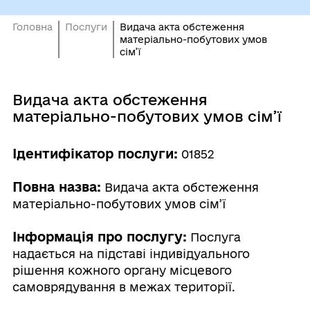
Головна
Послуги
Видача акта обстеження
матеріально-побутових умов
сім’ї
Видача акта обстеження
матеріально-побутових умов сім’ї
Ідентифікатор послуги:
01852
Повна назва:
Видача акта обстеження
матеріально-побутових умов сім’ї
Інформація про послугу:
Послуга
надається на підставі індивідуального
рішення кожного органу місцевого
самоврядування в межах території.