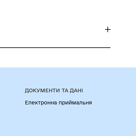
ДОКУМЕНТИ ТА ДАНІ
Електронна приймальня